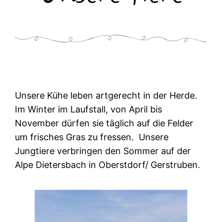
Unsere Kühe leben artgerecht in der Herde.
Im Winter im Laufstall, von April bis
November dürfen sie täglich auf die Felder
um frisches Gras zu fressen. Unsere
Jungtiere verbringen den Sommer auf der
Alpe Dietersbach in Oberstdorf/ Gerstruben.