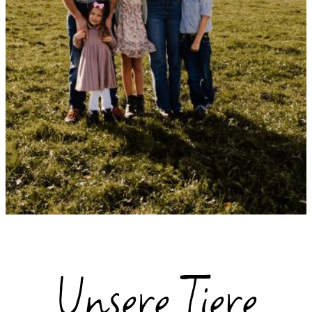
Unsere Tiere