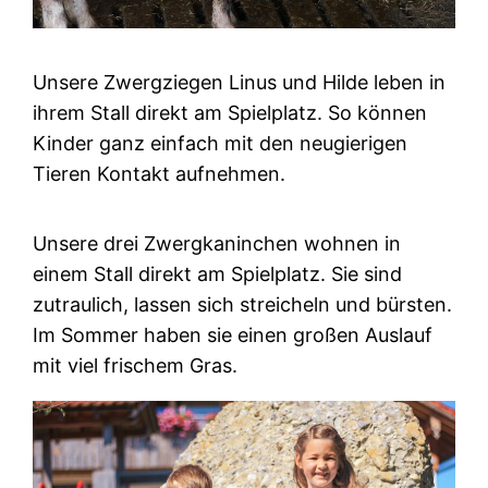
Unsere Zwergziegen Linus und Hilde leben in
ihrem Stall direkt am Spielplatz. So können
Kinder ganz einfach mit den neugierigen
Tieren Kontakt aufnehmen.
Unsere drei Zwergkaninchen wohnen in
einem Stall direkt am Spielplatz. Sie sind
zutraulich, lassen sich streicheln und bürsten.
Im Sommer haben sie einen großen Auslauf
mit viel frischem Gras.